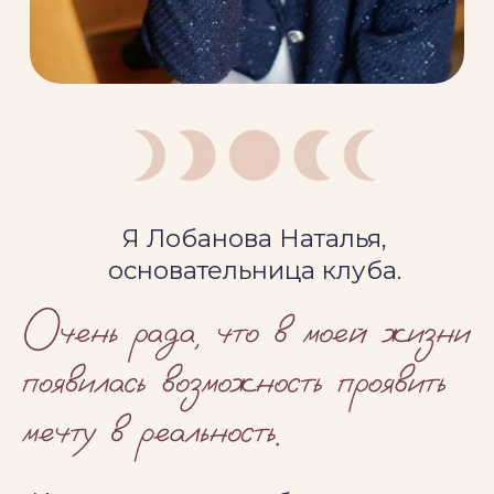
МИССИЯ КЛУБА