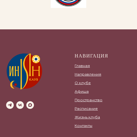
НАВИГАЦИЯ
Главная
Направления
О клубе
Афиша
Пространство
Расписание
Жизнь клуба
Контакты