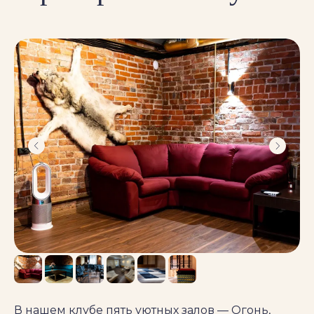
В нашем клубе пять уютных залов — Огонь,