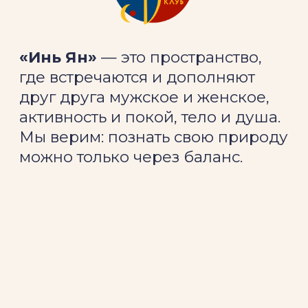
Мы верим: познать свою природу
можно только через баланс.