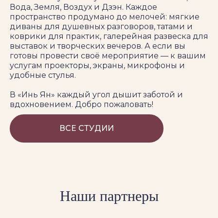
Вода, Земля, Воздух и Дзэн. Каждое
пространство продумано до мелочей: мягкие
диваны для душевных разговоров, татами и
коврики для практик, галерейная развеска для
выставок и творческих вечеров. А если вы
готовы провести своё мероприятие — к вашим
услугам проекторы, экраны, микрофоны и
удобные стулья.
В «Инь Ян» каждый угол дышит заботой и
вдохновением. Добро пожаловать!
ВСЕ СТУДИИ
Наши партнеры