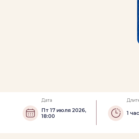
Дата
Длит
Пт 17 июля 2026,
1 ча
18:00