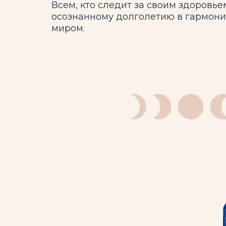
Всем, кто следит за своим здоровье
осознанному долголетию в гармон
миром.