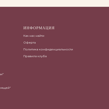
ИНФОРМАЦИЯ
Как нас найти
Оферта
Политика конфиденциальности
Правила клуба
ши"
тоящей"