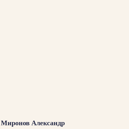
Миронов Александр
: