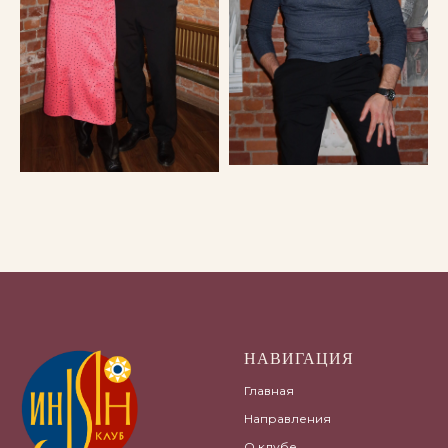
НАВИГАЦИЯ
Главная
Направления
О клубе