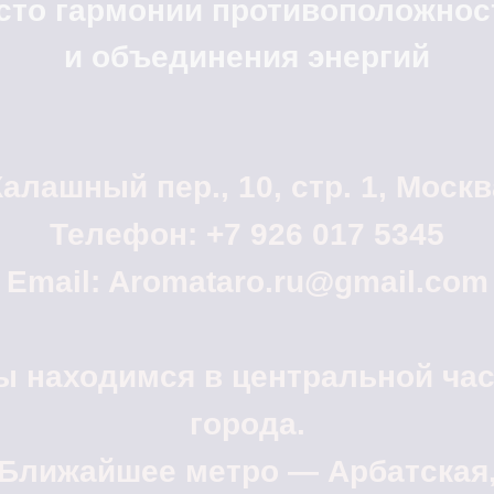
сто гармонии противоположнос
и объединения энергий
Калашный пер., 10, стр. 1, Москв
Телефон: +7 926 017 5345
Email: Aromataro.ru@gmail.com
ы находимся в центральной час
города.
Ближайшее метро — Арбатская