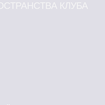
ОСТРАНСТВА КЛУБА