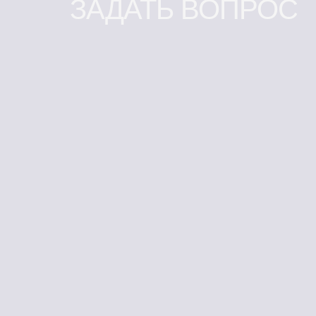
ЗАДАТЬ ВОПРОС