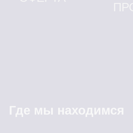
ПР
Где мы находимся