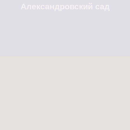
Александровский сад