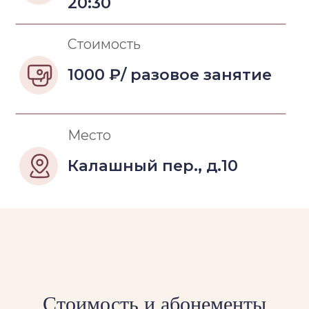
Стоимость и абонементы