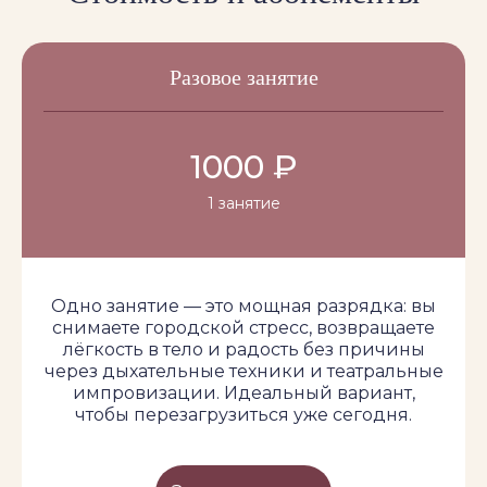
Разовое занятие
1000 ₽
1 занятие
Одно занятие — это мощная разрядка: вы
снимаете городской стресс, возвращаете
лёгкость в тело и радость без причины
через дыхательные техники и театральные
импровизации. Идеальный вариант,
чтобы перезагрузиться уже сегодня.