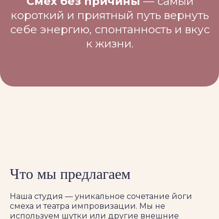
Что мы предлагаем
Наша студия — уникальное сочетание йоги
смеха и театра импровизации. Мы не
используем шутки или другие внешние