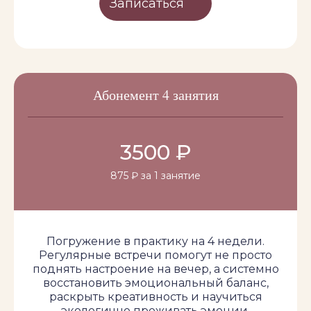
Записаться
Абонемент 4 занятия
3500 ₽
875 ₽ за 1 занятие
Погружение в практику на 4 недели.
Регулярные встречи помогут не просто
поднять настроение на вечер, а системно
восстановить эмоциональный баланс,
раскрыть креативность и научиться
экологично проживать эмоции.