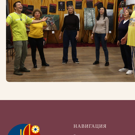
НАВИГАЦИЯ