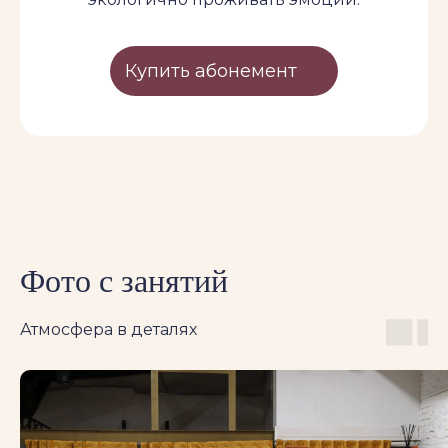
Купить абонемент
Фото с занятий
Атмосфера в деталях