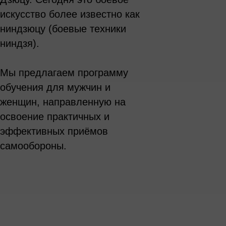
искусство более известно как
ниндзюцу (боевые техники
ниндзя).
Мы предлагаем программу
обучения для мужчин и
женщин, направленную на
освоение практичных и
эффективных приёмов
самообороны.