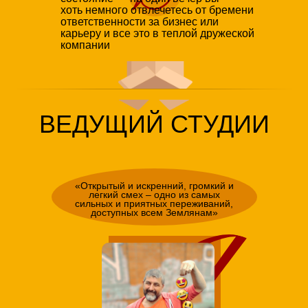
хоть немного отвлечетесь от бремени
ответственности за бизнес или
карьеру и все это в теплой дружеской
компании
ВЕДУЩИЙ СТУДИИ
«Открытый и искренний, громкий и
легкий смех – одно из самых
сильных и приятных переживаний,
доступных всем Землянам»