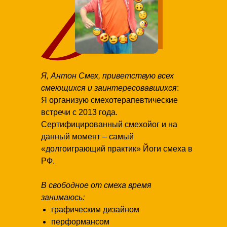
Я, Антон Смех, приветствую всех
смеющихся и заинтересовавшихся
:
Я организую смехотерапевтические
встречи с 2013 года.
Сертифицированный смехойог и на
данный момент – самый
«долгоиграющий практик» Йоги смеха в
РФ.
В свободное от смеха время
занимаюсь:
графическим дизайном
перформансом