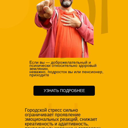
Если вы — доброжелательный и
психически относительно здоровый
землянин,
неважно, подросток вы или пенсионер,
приходите
УЗНАТЬ ПОДРОБНЕЕ
Городской стресс сильно
ограничивает проявление
эмоциональных реакций, снижает
креативность и адаптивность,