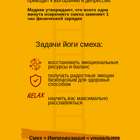
приводит к выгоранию и депрессии.
Медики утверждают, что всего одна
минута искреннего смеха заменяет 1
час физической зарядки
Задачи йоги смеха:
восстановить эмоциональные
ресурсы и баланс
получать радостные эмоции
безопасным для здоровья
способом
научить вас максимально
расслабляться
Смех + Импровизация = уникальное