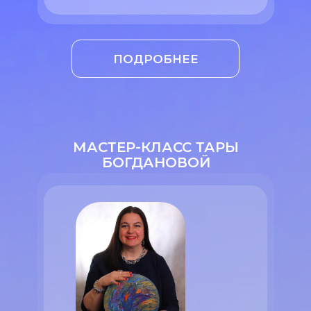
ПОДРОБНЕЕ
МАСТЕР-КЛАСС ТАРЫ
БОГДАНОВОЙ