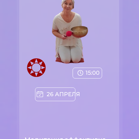
15:00
26 АПРЕЛЯ