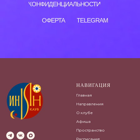
КОНФИДЕНЦИАЛЬНОСТИ
ОФЕРТА
TELEGRAM
НАВИГАЦИЯ
Главная
Направления
О клубе
Афиша
Пространство
Расписание