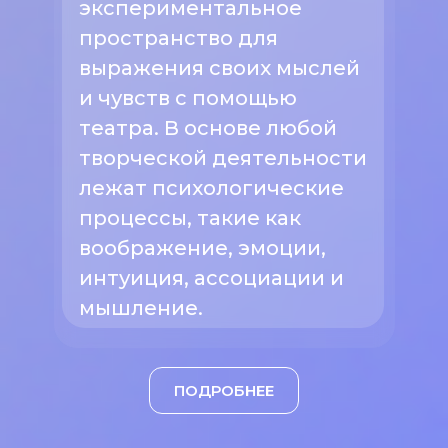
экспериментальное
пространство для
выражения своих мыслей
и чувств с помощью
театра. В основе любой
творческой деятельности
лежат психологические
процессы, такие как
воображение, эмоции,
интуиция, ассоциации и
мышление.
ПОДРОБНЕЕ