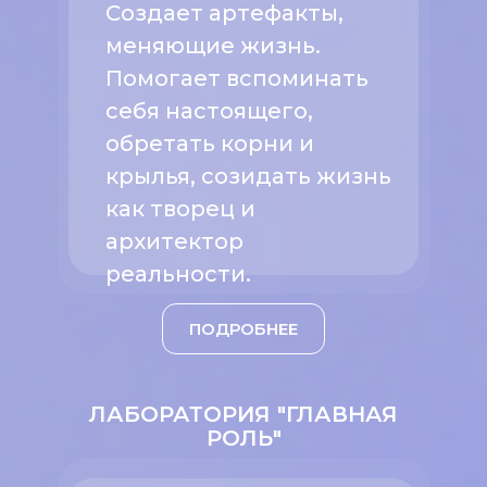
Создает артефакты,
меняющие жизнь.
Помогает вспоминать
себя настоящего,
обретать корни и
крылья, созидать жизнь
как творец и
архитектор
реальности.
ПОДРОБНЕЕ
ЛАБОРАТОРИЯ "ГЛАВНАЯ
РОЛЬ"