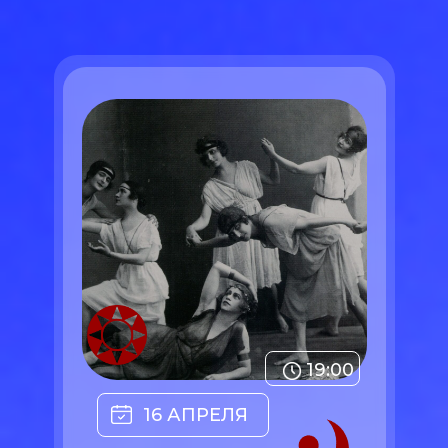
19:00
16 АПРЕЛЯ