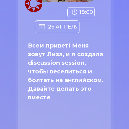
18:00
25 АПРЕЛЯ
Всем привет! Меня
зовут Лиза, и я создала
discussion session,
чтобы веселиться и
болтать на английском.
Давайте делать это
вместе