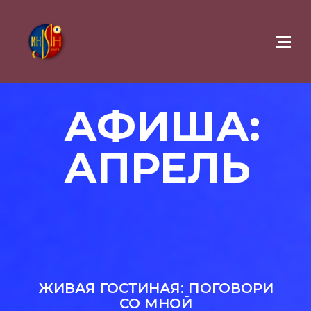
АФИША:
АПРЕЛЬ
ЖИВАЯ ГОСТИНАЯ: ПОГОВОРИ
СО МНОЙ