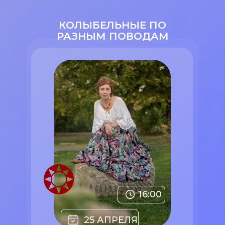
КОЛЫБЕЛЬНЫЕ ПО
РАЗНЫМ ПОВОДАМ
16:00
25 АПРЕЛЯ