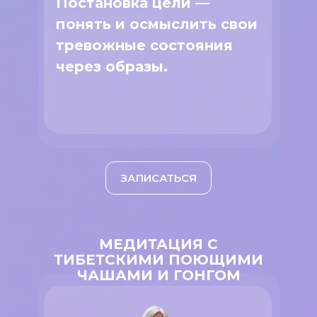
Постановка цели —
понять и осмыслить свои
тревожные состояния
через образы.
ЗАПИСАТЬСЯ
МЕДИТАЦИЯ С
ТИБЕТСКИМИ ПОЮЩИМИ
ЧАШАМИ И ГОНГОМ