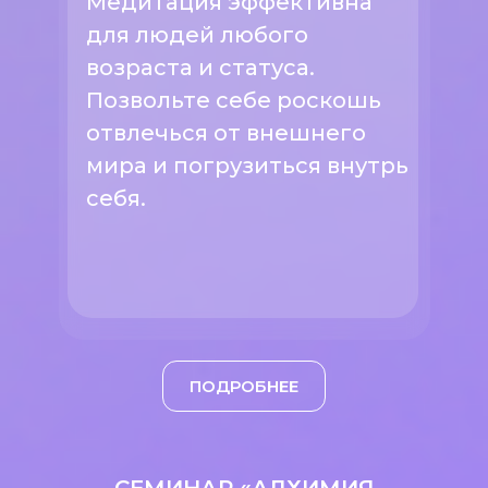
Медитация эффективна
для людей любого
возраста и статуса.
Позвольте себе роскошь
отвлечься от внешнего
мира и погрузиться внутрь
себя.
ПОДРОБНЕЕ