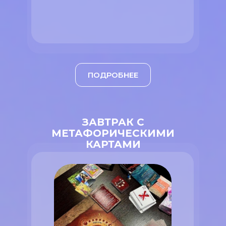
ПОДРОБНЕЕ
ЗАВТРАК С
МЕТАФОРИЧЕСКИМИ
КАРТАМИ