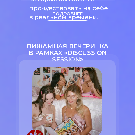
прочувствовать на себе
ПОДРОБНЕЕ
в реальном времени.
ПИЖАМНАЯ ВЕЧЕРИНКА
В РАМКАХ «DISCUSSION
SESSION»