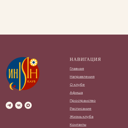
НАВИГАЦИЯ
Главная
Направления
О клубе
Афиша
Пространство
Расписание
Жизнь клуба
Контакты