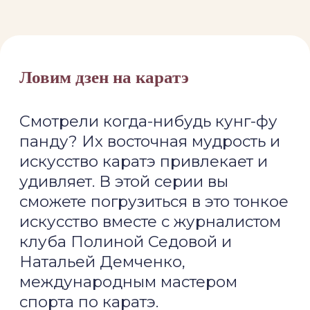
панду? Их восточная мудрость и
искусство каратэ привлекает и
удивляет. В этой серии вы
сможете погрузиться в это тонкое
искусство вместе с журналистом
клуба Полиной Седовой и
Натальей Демченко,
международным мастером
спорта по каратэ.