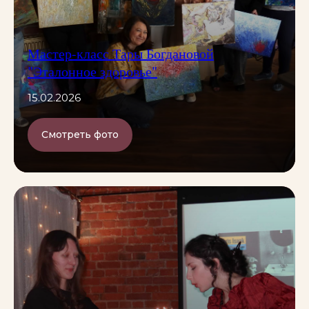
Мастер-класс Тары Богдановой
"Эталонное здоровье"
15.02.2026
Смотреть фото