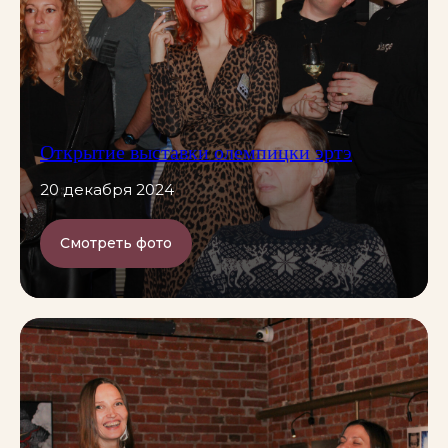
Открытие выставки олемпицки эртэ
20 декабря 2024
Смотреть фото