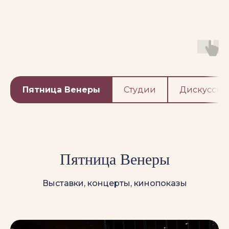
Пятница Венеры
Студии
Дискуссио
Пятница Венеры
Выставки, концерты, кинопоказы