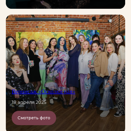
Вернисаж «Осколки рая»
18 апреля 2025
Смотреть фото