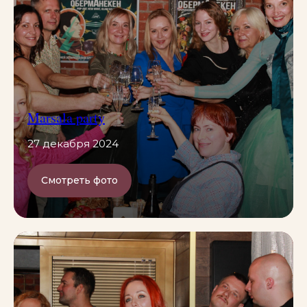
Marsala party
27 декабря 2024
Смотреть фото