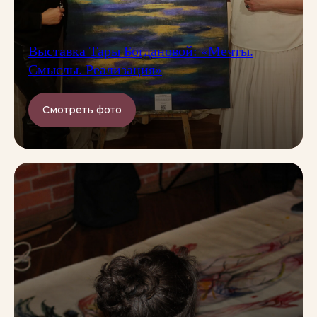
Выставка Тары Богдановой: «Мечты.
Смыслы. Реализация»
Смотреть фото