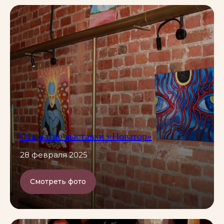
Открытие выставки «Новатор»
28 февраля 2025
Смотреть фото