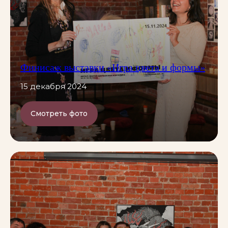
Финисаж выставки «Игра цвета и формы»
15 декабря 2024
Смотреть фото