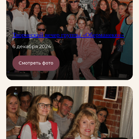
Творческий вечер группы «Оберманекен»
6 декабря 2024
Смотреть фото