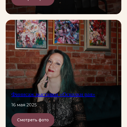
Финисаж выставки «Осколки рая»
16 мая 2025
Смотреть фото