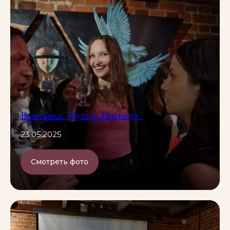
Выставка "Путь в Нигредо"
23.05.2025
Смотреть фото