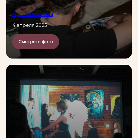
Арт- вечеринка
4 апреля 2025
Смотреть фото