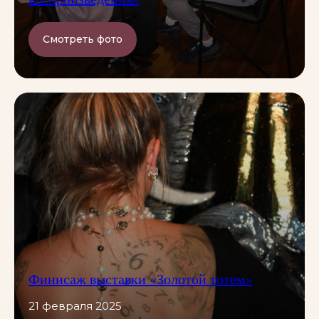
Смотреть фото
Финисаж выставки «Золотой тотем»
21 февраля 2025