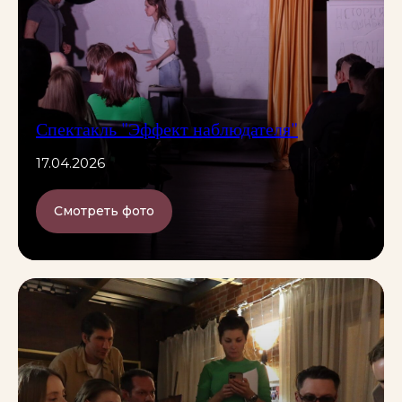
Спектакль "Эффект наблюдателя"
17.04.2026
Смотреть фото