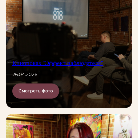
Кинопоказ "Эффект наблюдателя"
26.04.2026
Смотреть фото