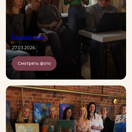
Главная роль
27.03.2026
Смотреть фото