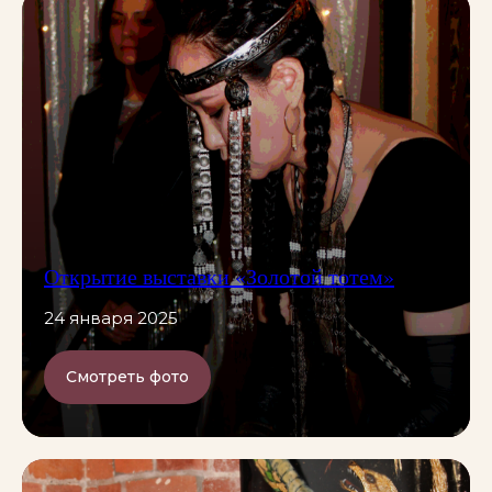
Открытие выставки «Золотой тотем»
24 января 2025
Смотреть фото