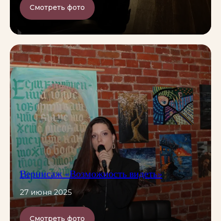
Смотреть фото
Вернисаж «Возможность видеть»
27 июня 2025
Смотреть фото