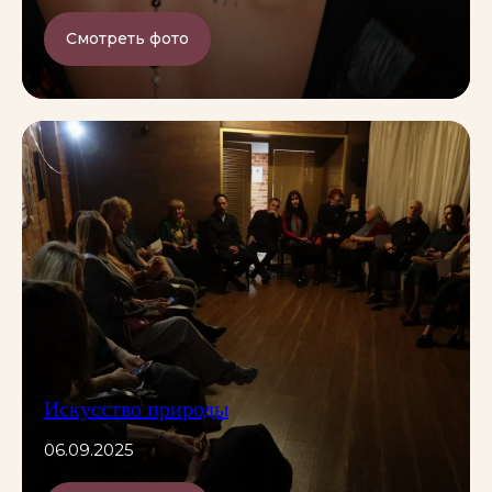
Смотреть фото
Искусство природы
06.09.2025