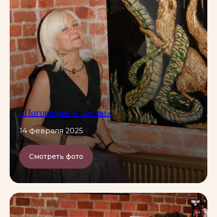
«Поговорим о любви»
14 февраля 2025
Смотреть фото