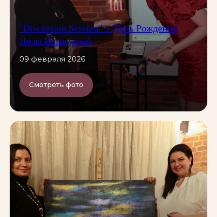
"Discussion Session" + День Рождения
Лизы Ильягуевой
09 февраля 2026
Смотреть фото