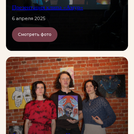
Презентация клипа «Амур»
6 апреля 2025
Смотреть фото