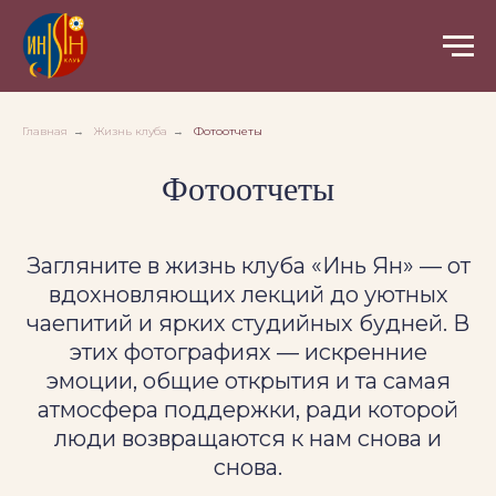
Главная
→
Жизнь клуба
→
Фотоотчеты
Фотоотчеты
Загляните в жизнь клуба «Инь Ян» — от
вдохновляющих лекций до уютных
чаепитий и ярких студийных будней. В
этих фотографиях — искренние
эмоции, общие открытия и та самая
атмосфера поддержки, ради которой
люди возвращаются к нам снова и
снова.