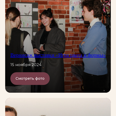
Вернисаж выставки «Игра цвета и формы»
15 ноября 2024
Смотреть фото