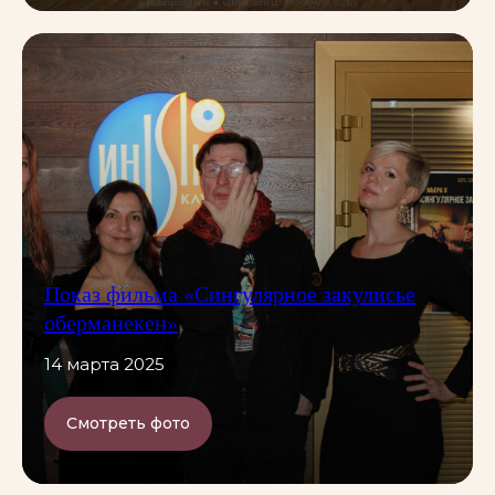
Показ фильма «Сингулярное закулисье
оберманекен»
14 марта 2025
Смотреть фото