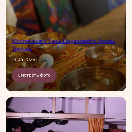
Мастер-класс Тары Богдановой и Арины
Третьяк
19.04.2026
Смотреть фото