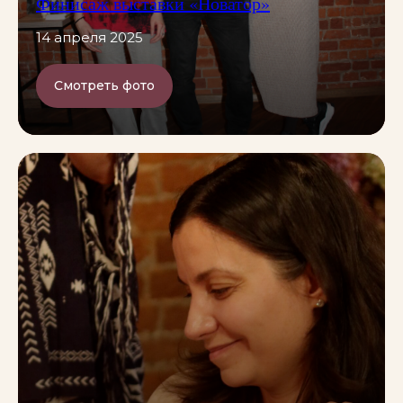
Финисаж выставки «Новатор»
14 апреля 2025
Смотреть фото