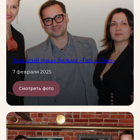
Закрытый показ фильма «Face of love»
7 февраля 2025
Смотреть фото