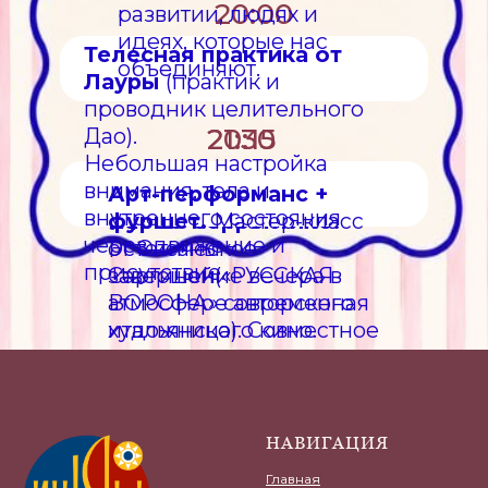
НАВИГАЦИЯ
Главная