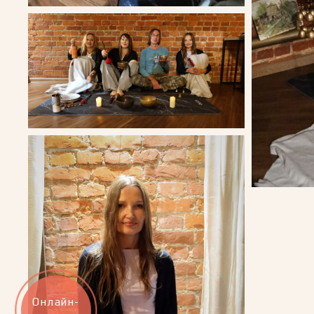
Онлайн-