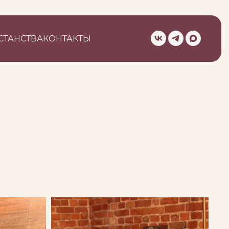
СТАНСТВА
КОНТАКТЫ