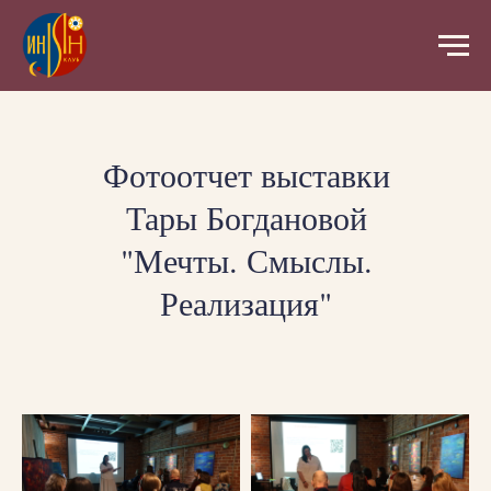
Фотоотчет выставки
Тары Богдановой
"Мечты. Смыслы.
Реализация"