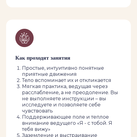
Как проходят занятия
Простые, интуитивно понятные
приятные движения
Тело вспоминает их и откликается
Мягкая практика, ведущая через
расслабление, а не преодоление. Вы
не выполняете инструкции – вы
исследуете и позволяете себе
чувствовать
Поддерживающее поле и теплое
внимание ведущего «Я - с тобой. Я
тебя вижу»
Заземление и выстраивание
Дата