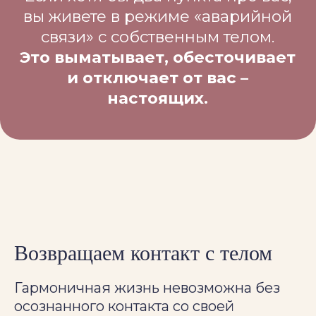
Возвращаем контакт с телом
Гармоничная жизнь невозможна без
осознанного контакта со своей