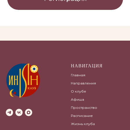
НАВИГАЦИЯ
Главная
Направления
О клубе
Афиша
Пространство
Расписание
Жизнь клуба