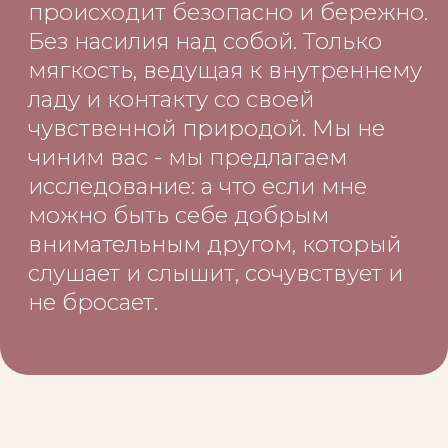
Вам это знакомо?