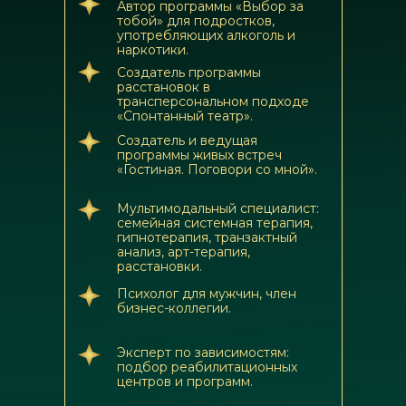
Автор программы «Выбор за
тобой» для подростков,
употребляющих алкоголь и
наркотики.
Создатель программы
расстановок в
трансперсональном подходе
«Спонтанный театр».
Создатель и ведущая
программы живых встреч
«Гостиная. Поговори со мной».
Мультимодальный специалист:
семейная системная терапия,
гипнотерапия, транзактный
анализ, арт-терапия,
расстановки.
Психолог для мужчин, член
бизнес-коллегии.
Эксперт по зависимостям:
подбор реабилитационных
центров и программ.