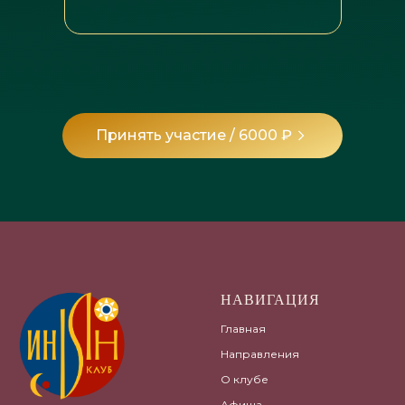
Принять участие / 6000 ₽
НАВИГАЦИЯ
Главная
Направления
О клубе
Афиша