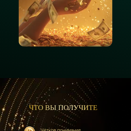
ЧТО ВЫ ПОЛУЧИТЕ
Чёткое понимание