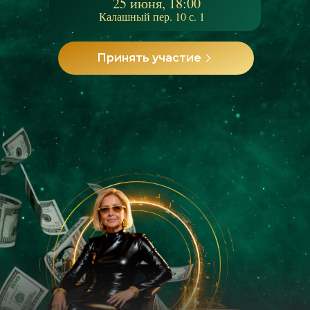
25 июня, 18:00
Калашный пер. 10 с. 1
Принять участие