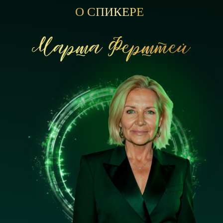
О СПИКЕРЕ