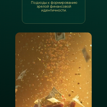
Подходы к формированию
зрелой финансовой
идентичности.