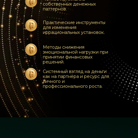
собственных денежных
паттернов.
Практические инструменты
для изменения
иррациональных установок.
Методы снижения
эмоциональной нагрузки при
принятии финансовых
решений.
Системный взгляд на деньги
как на партнёра и ресурс для
личного и
профессионального роста.