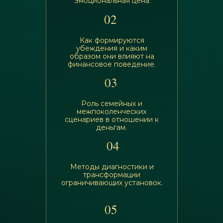
эмоциональная цена.
02
Как формируются
убеждения и каким
образом они влияют на
финансовое поведение.
03
Роль семейных и
межпоколенческих
сценариев в отношении к
деньгам.
04
Методы диагностики и
трансформации
ограничивающих установок.
05