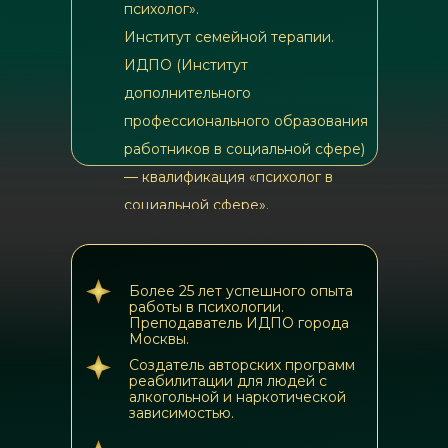
психолог».
Институт семейной терапии.
ИДПО (Институт
дополнительного
профессионального образования
работников в социальной сфере)
— квалификация «психолог в
социальной сфере».
Более 25 лет успешного опыта
работы в психологии.
Преподаватель ИДПО города
Москвы.
Создатель авторских программ
реабилитации для людей с
алкогольной и наркотической
зависимостью.