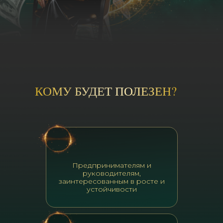
КОМУ БУДЕТ ПОЛЕЗЕН?
Предпринимателям и
руководителям,
заинтересованным в росте и
устойчивости