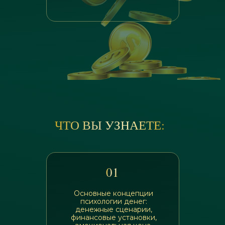
ЧТО ВЫ УЗНАЕТЕ:
01
Основные концепции
психологии денег:
денежные сценарии,
финансовые установки,