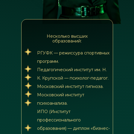
Несколько высших
образований:
РГУФК — режиссура спортивных
программ.
Педагогический институт им. Н.
К. Крупской — психолог-педагог.
Московский институт гипноза.
Московский институт
психоанализа.
ИПО (Институт
профессионального
образования) — диплом «бизнес-