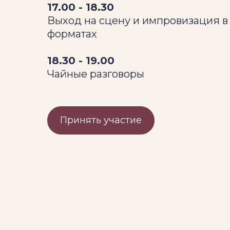
17.00 - 18.30
Выход на сцену и импровизация в
форматах
18.30 - 19.00
Чайные разговоры
Принять участие