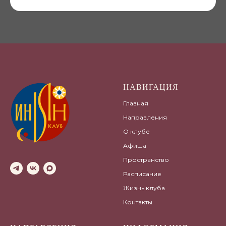
НАВИГАЦИЯ
Главная
Направления
О клубе
Афиша
Пространство
Расписание
Жизнь клуба
Контакты