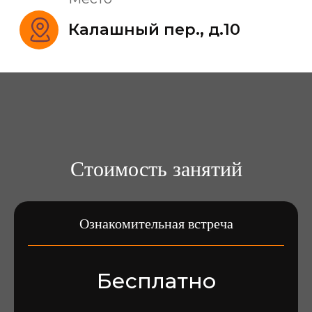
Стоимость занятий
Ознакомительная встреча
Бесплатно