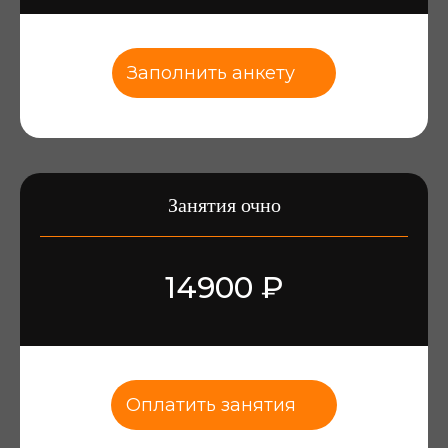
Заполнить анкету
Занятия очно
14900 ₽
Оплатить занятия