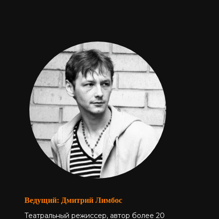
Ведущий: Дмитрий Лимбос
Театральный режиссер, автор более 20