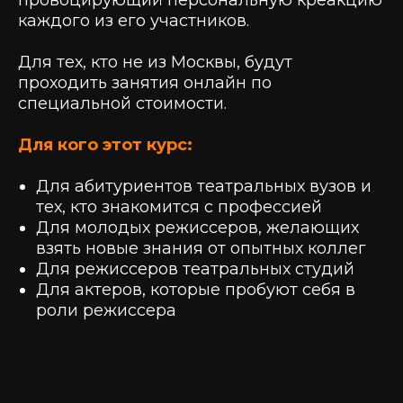
провоцирующий персональную креакцию
каждого из его участников.
Для тех, кто не из Москвы, будут
проходить занятия онлайн по
специальной стоимости.
Для кого этот курс:
Для абитуриентов театральных вузов и
тех, кто знакомится с профессией
Для молодых режиссеров, желающих
взять новые знания от опытных коллег
Для режиссеров театральных студий
Для актеров, которые пробуют себя в
роли режиссера