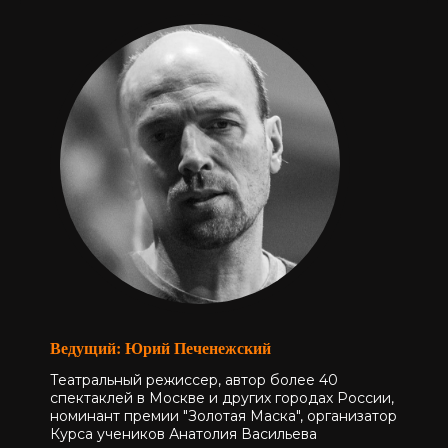
Ведущий: Юрий Печенежский
Театральный режиссер, автор более 40
спектаклей в Москве и других городах России,
номинант премии "Золотая Маска", организатор
Курса учеников Анатолия Васильева