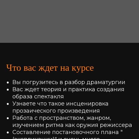
Что вас ждет на курсе
Вы погрузитесь в разбор драматургии
Вас ждет теория и практика создания
образа спектакля
Узнаете что такое инсценировка
прозаического произведения
Работа с пространством, жанром,
изучением ритма как оружия режиссера
Составление постановочного плана "