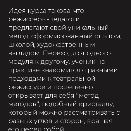
который можно рассматривать с
разных углов и сторон, вращая
его перед собой.