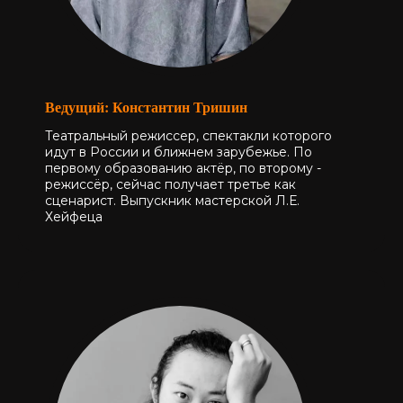
Ведущий: Константин Тришин
Театральный режиссер, спектакли которого
идут в России и ближнем зарубежье. По
первому образованию актёр, по второму -
режиссёр, сейчас получает третье как
сценарист. Выпускник мастерской Л.Е.
Хейфеца