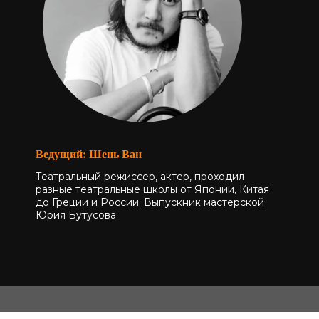
Ведущий: Шень Ван
Театральный режиссер, актер, проходил
разные театральные школы от Японии, Китая
до Греции и России. Выпускник мастерской
Юрия Бутусова.