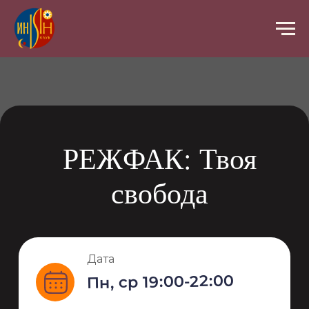
РЕЖФАК: Твоя
свобода
Дата
Пн, ср 19:00-22:00
Организатор
Юрий Печенежский